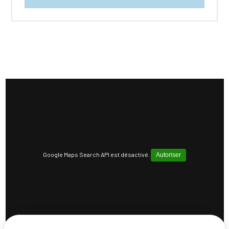
Google Maps Search API est désactivé.
Autoriser