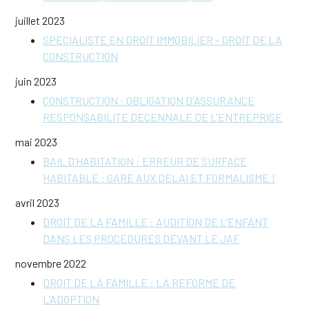
juillet 2023
SPECIALISTE EN DROIT IMMOBILIER - DROIT DE LA
CONSTRUCTION
juin 2023
CONSTRUCTION : OBLIGATION D'ASSURANCE
RESPONSABILITE DECENNALE DE L'ENTREPRISE
mai 2023
BAIL D’HABITATION : ERREUR DE SURFACE
HABITABLE : GARE AUX DELAI ET FORMALISME !
avril 2023
DROIT DE LA FAMILLE : AUDITION DE L’ENFANT
DANS LES PROCEDURES DEVANT LE JAF
novembre 2022
DROIT DE LA FAMILLE : LA REFORME DE
L’ADOPTION