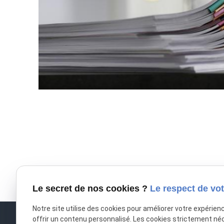
Le secret de nos cookies ?
Le respect de vot
Notre site utilise des cookies pour améliorer votre expérien
offrir un contenu personnalisé. Les cookies strictement né