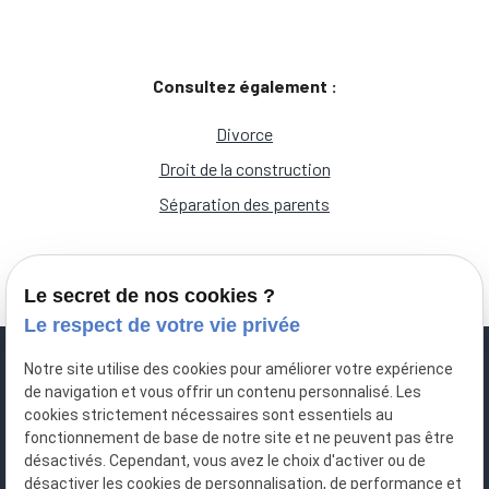
Consultez également :
Divorce
Droit de la construction
Séparation des parents
Le secret de nos cookies ?
Le respect de votre vie privée
Notre site utilise des cookies pour améliorer votre expérience
de navigation et vous offrir un contenu personnalisé. Les
cookies strictement nécessaires sont essentiels au
fonctionnement de base de notre site et ne peuvent pas être
désactivés. Cependant, vous avez le choix d'activer ou de
désactiver les cookies de personnalisation, de performance et