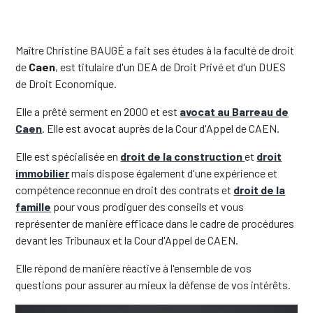
Maître Christine BAUGÉ a fait ses études à la faculté de droit
de
Caen
, est titulaire d'un DEA de Droit Privé et d'un DUES
de Droit Economique.
Elle a prêté serment en 2000 et est
avocat au Barreau de
Caen
. Elle est avocat auprès de la Cour d'Appel de CAEN.
Elle est spécialisée en
droit de la construction
et
droit
immobilier
mais dispose également d'une expérience et
compétence reconnue en droit des contrats et
droit de la
famille
pour vous prodiguer des conseils et vous
représenter de manière efficace dans le cadre de procédures
devant les Tribunaux et la Cour d'Appel de CAEN.
Elle répond de manière réactive à l'ensemble de vos
questions pour assurer au mieux la défense de vos intérêts.