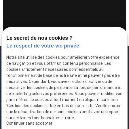
Le secret de nos cookies ?
Le respect de votre vie privée
Notre site utilise des cookies pour améliorer votre expérience
de navigation et vous offrir un contenu personnalisé. Les
cookies strictement nécessaires sont essentiels au
fonctionnement de base de notre site et ne peuvent pas être
désactivés. Cependant, vous avez le choix d'activer ou de
désactiver les cookies de personnalisation, de performance et
de marketing selon vos préférences. Vous pouvez modifier vos
N° de Siret : 483951282
paramètres de cookies à tout moment en cliquant sur le lien
'Gestion des cookies' situé en bas de notre site. Veuillez noter
que la désactivation de certains cookies peut avoir un impact
sur certaines fonctionnalités du site.
Continuer sans accepter
1 rue Albert SCHWEITZER, 14280 SAINT CONTEST