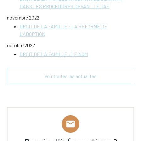
DANS LES PROCEDURES DEVANT LE JAF
novembre 2022
DROIT DE LA FAMILLE : LA REFORME DE
L’ADOPTION
octobre 2022
DROIT DE LA FAMILLE : LE NOM
Voir toutes les actualités
mail