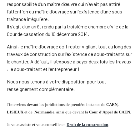
responsabilité d’un maître d’œuvre qui n’avait pas attiré
l’attention du maître d’ouvrage sur l’existence d’une sous-
traitance irrégulière.
Il s’agit d’un arrêt rendu par la troisième chambre civile de la
Cour de cassation du 10 décembre 2014.
Ainsi, le maître d’ouvrage doit rester vigilant tout au long des
travaux de construction sur l’existence de sous-traitants sur
le chantier. A défaut, il s’expose à payer deux fois les travaux
: le sous-traitant et l’entrepreneur !
Nous nous tenons à votre disposition pour tout
renseignement complémentaire.
J'interviens devant les juridictions de première instance de
CAEN,
LISIEUX
et de
Normandie,
ainsi que devant la
Cour d’Appel de CAEN
.
Je vous assiste et vous conseille en
Droit de la construction
.