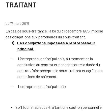
TRAITANT
Le 17 mars 2015
En cas de sous-traitance, la loi du 31 décembre 1975 impose
des obligations aux partenaires du sous-traitant.
1)
Les obligations imposées à l’entrepreneur
principal.
-
L’entrepreneur principal doit, au moment de la
conclusion du contrat et pendant toute la durée du
contrat, faire accepter le sous-traitant et agréer ses
conditions de paiement.
-
L'entrepreneur principal doit :
Soit fournir au sous-traitant une caution personnelle